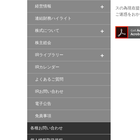
経営情報
スの為現在提
ご迷惑をおか
連結財務ハイライト
株式について
株主総会
IRライブラリー
IRカレンダー
よくあるご質問
IRお問い合わせ
電子公告
免責事項
各種お問い合わせ