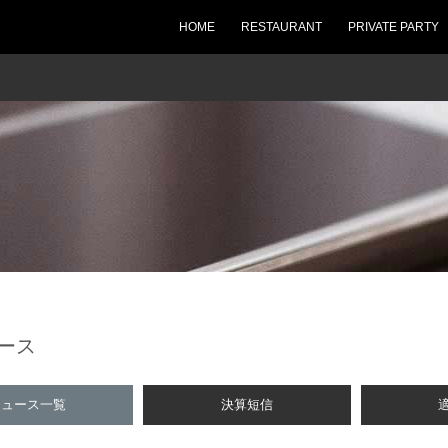
HOME
RESTAURANT
PRIVATE PARTY
ュース
ニュース一覧
決算短信