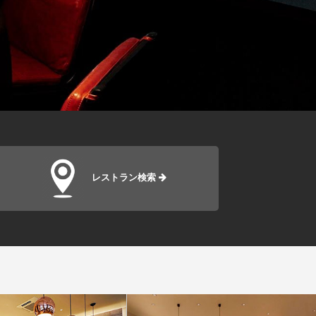
レストラン検索