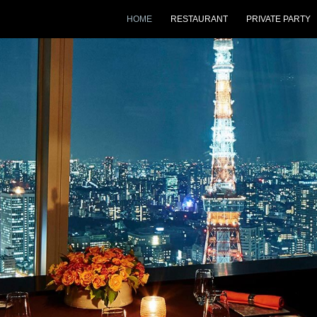
HOME
RESTAURANT
PRIVATE PARTY