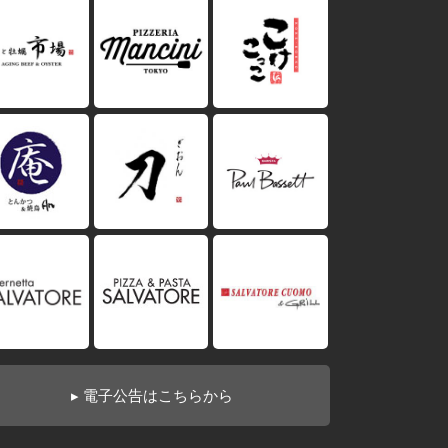
▸ 電子公告はこちらから