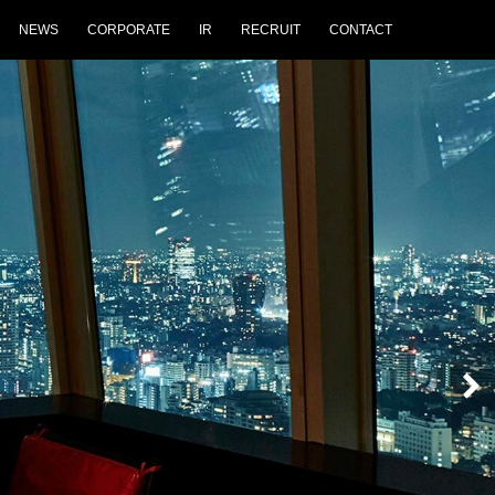
NEWS
CORPORATE
IR
RECRUIT
CONTACT