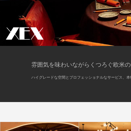
雰囲気を味わいながらくつろぐ欧米の
ハイグレードな空間とプロフェッショナルなサービス、本