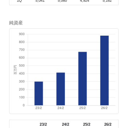
1Q
5,041
5,060
4,924
5,162
純資産
23/2
24/2
25/2
26/2