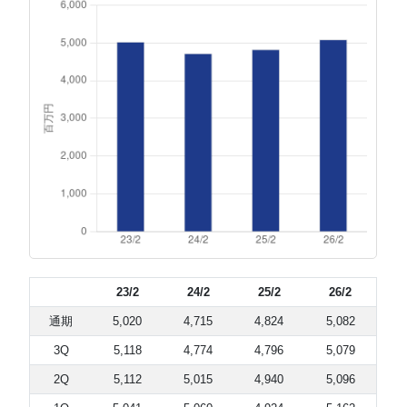
23/2
24/2
25/2
26/2
通期
5,020
4,715
4,824
5,082
3Q
5,118
4,774
4,796
5,079
2Q
5,112
5,015
4,940
5,096