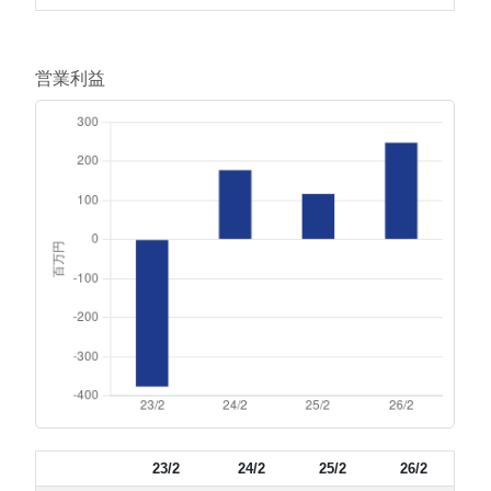
営業利益
23/2
24/2
25/2
26/2