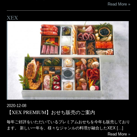
Read More
XEX
2020-12-08
【XEX PREMIUM】おせち販売のご案内
毎年ご好評をいただいているプレミアムおせちを今年も販売しており
ます。 新しい一年を、様々なジャンルの料理が融合したXEX […]
Read More