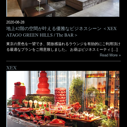
2020-08-28
地上42階の空間が叶える優雅なビジネスシーン ＜XEX
ATAGO GREEN HILLS / The BAR＞
東京の景色を一望でき、開放感溢れるラウンジを有効的にご利用頂け
る最適なプランをご用意致しました。 お昼はビジネスミーティ […]
Read More
XEX