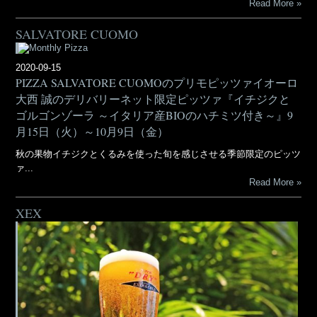
Read More
SALVATORE CUOMO
2020-09-15
PIZZA SALVATORE CUOMOのプリモピッツァイオーロ
大西 誠のデリバリーネット限定ピッツァ『イチジクと
ゴルゴンゾーラ ～イタリア産BIOのハチミツ付き～』9
月15日（火）～10月9日（金）
秋の果物イチジクとくるみを使った旬を感じさせる季節限定のピッツ
ァ...
Read More
XEX