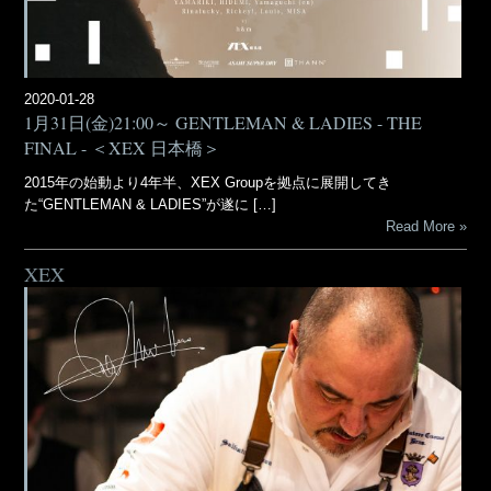
2020-01-28
1月31日(金)21:00～ GENTLEMAN & LADIES - THE
FINAL - ＜XEX 日本橋＞
2015年の始動より4年半、XEX Groupを拠点に展開してき
た“GENTLEMAN & LADIES”が遂に […]
Read More
XEX