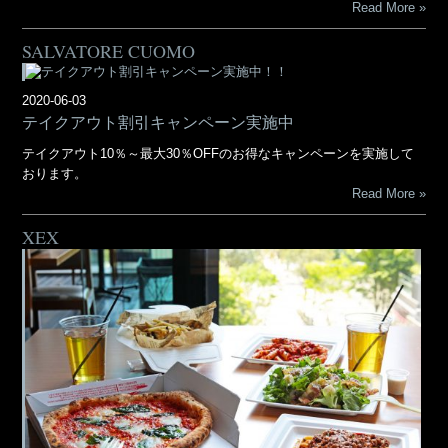
Read More
SALVATORE CUOMO
2020-06-03
テイクアウト割引キャンペーン実施中
テイクアウト10％～最大30％OFFのお得なキャンペーンを実施して
おります。
Read More
XEX