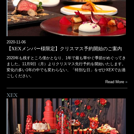
2020-11-06
【XEXメンバー様限定】クリスマス予約開始のご案内
2020年も残すところ僅かとなり、1年で最も華やぐ季節がめぐってき
ました。11月9日（月）よりクリスマス先行予約を開始いたします。
変化の多い1年の中でも変わらない、「特別な日」をぜひXEXでお過
ごしください。
Read More
XEX