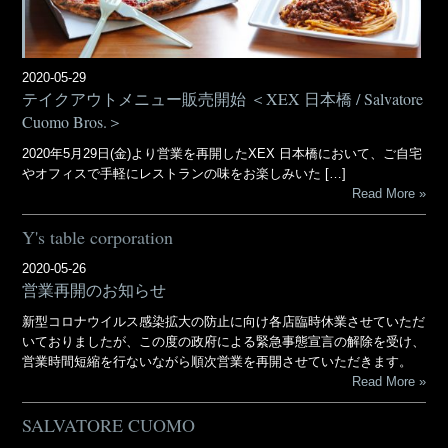
2020-05-29
テイクアウトメニュー販売開始 ＜XEX 日本橋 / Salvatore
Cuomo Bros.＞
2020年5月29日(金)より営業を再開したXEX 日本橋において、ご自宅
やオフィスで手軽にレストランの味をお楽しみいた […]
Read More
Y's table corporation
2020-05-26
営業再開のお知らせ
新型コロナウイルス感染拡大の防止に向け各店臨時休業させていただ
いておりましたが、この度の政府による緊急事態宣言の解除を受け、
営業時間短縮を行ないながら順次営業を再開させていただきます。
Read More
SALVATORE CUOMO