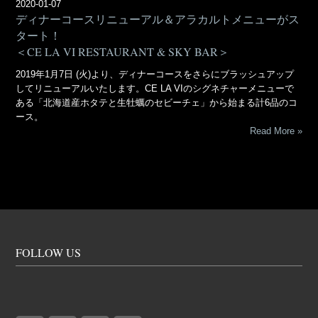
2020-01-07
ディナーコースリニューアル＆アラカルトメニューがス
タート！
＜CE LA VI RESTAURANT & SKY BAR＞
2019年1月7日 (火)より、ディナーコースをさらにブラッシュアップ
してリニューアルいたします。CE LA VIのシグネチャーメニューで
ある「北海道産ホタテと生牡蠣のセビーチェ」から始まる計6品のコ
ース。
Read More
FOLLOW US