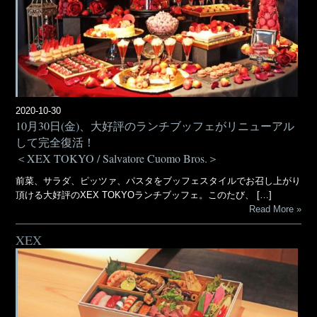
2020-10-30
10月30日(金)、大好評のランチブッフェがリニューアル
して完全復活！
＜XEX TOKYO / Salvatore Cuomo Bros.＞
前菜、サラダ、ピッツァ、パスタをブッフェスタイルでお召し上がり
頂ける大好評のXEX TOKYOランチブッフェ。このたび、 […]
Read More
XEX