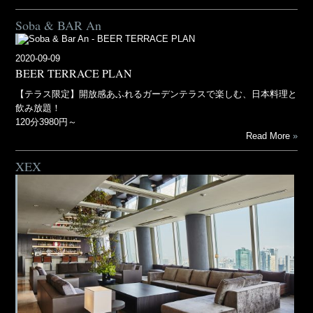
Soba & BAR An
2020-09-09
BEER TERRACE PLAN
【テラス限定】開放感あふれるガーデンテラスで楽しむ、日本料理と
飲み放題！
120分3980円～
Read More
XEX