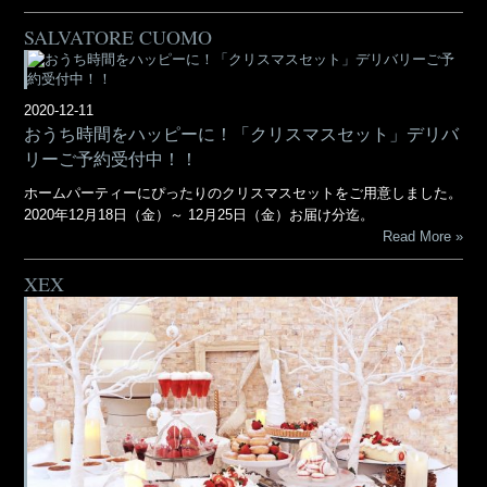
SALVATORE CUOMO
2020-12-11
おうち時間をハッピーに！「クリスマスセット」デリバ
リーご予約受付中！！
ホームパーティーにぴったりのクリスマスセットをご用意しました。
2020年12月18日（金）～ 12月25日（金）お届け分迄。
Read More
XEX