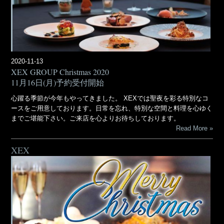
2020-11-13
XEX GROUP Christmas 2020
11月16日(月)予約受付開始
心躍る季節が今年もやってきました。 XEXでは聖夜を彩る特別なコ
ースをご用意しております。日常を忘れ、特別な空間と料理を心ゆく
までご堪能下さい。ご来店を心よりお待ちしております。
Read More
XEX