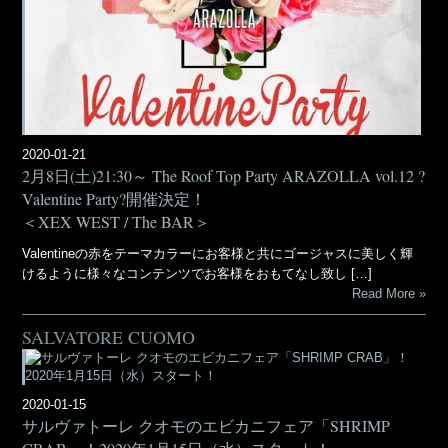
2020-01-21
2月8日(土)21:30～ The Roof Top Party ARAZOLLA vol.12 ?
Valentine Party?開催決定！
＜XEX WEST / The BAR＞
Valentineの赤をテーマカラーにお客様と共にゴージャスに美しく輝
けるように様々なコンテンツでお客様をおもてなし致し […]
Read More
SALVATORE CUOMO
2020-01-15
サルヴァトーレ クオモのエビカニフェア「SHRIMP