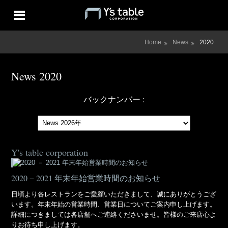
Home
News
2020
News 2020
バックナンバー :
Y's table corporation
2020 − 2021 年末年始営業時間のお知らせ
日頃より各レストランをご愛顧いただきまして、誠にありがとうござ
います。年末年始の営業時間、営業日についてご案内申し上げます。
詳細につきましては各店舗へご連絡くださいませ。皆様のご来店心よ
りお待ち申し上げます。