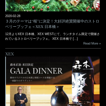
2020-02-28
３月のテーマは“桜”に決定！大好評絶賛開催中のストロ
ベリーブッフェ＜XEX 日本橋＞
12月よりXEX 日本橋、XEX WESTにて、ランチタイム限定で開催さ
れているストロベリーブッフェ。 XEX 日本橋で […]
Read More
XEX