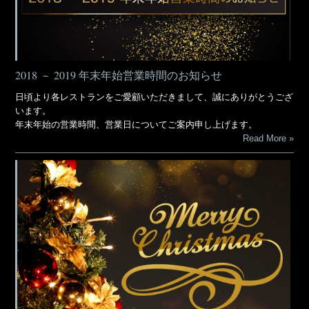
2018 － 2019 年末年始営業時間のお知らせ
日頃より各レストランをご愛顧いただきまして、誠にありがとうござ
います。
年末年始の営業時間、営業日についてご案内申し上げます。
Read More