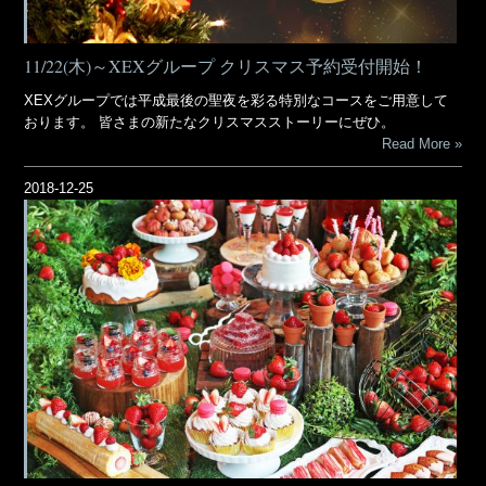
11/22(木)～XEXグループ クリスマス予約受付開始！
XEXグループでは平成最後の聖夜を彩る特別なコースをご用意して
おります。 皆さまの新たなクリスマスストーリーにぜひ。
Read More
2018-12-25