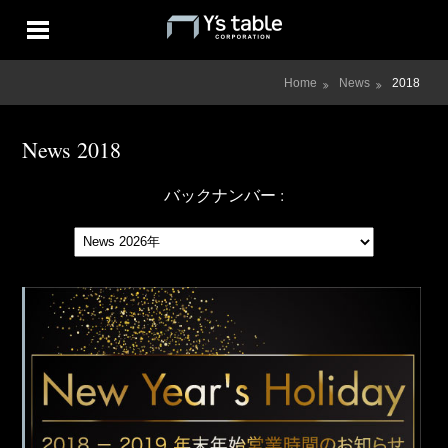
Home
News
2018
News 2018
バックナンバー :