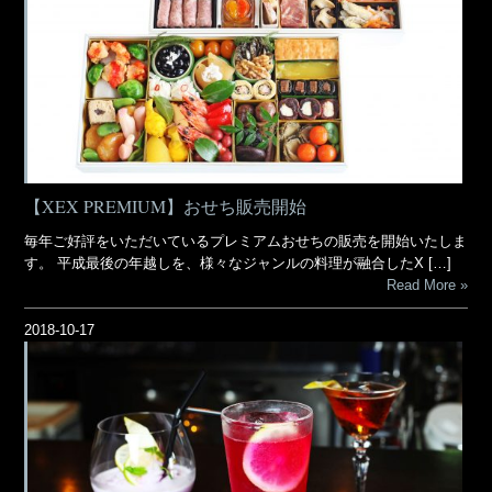
【XEX PREMIUM】おせち販売開始
毎年ご好評をいただいているプレミアムおせちの販売を開始いたしま
す。 平成最後の年越しを、様々なジャンルの料理が融合したX […]
Read More
2018-10-17