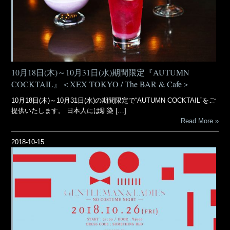
10月18日(木)～10月31日(水)期間限定『AUTUMN
COCKTAIL』＜XEX TOKYO / The BAR & Cafe＞
10月18日(木)～10月31日(水)の期間限定で“AUTUMN COCKTAIL”をご
提供いたします。 日本人には馴染 […]
Read More
2018-10-15