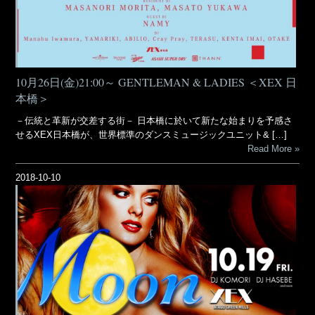
10月26日(金)21:00～ GENTLEMAN & LADIES ＜XEX 日
本橋＞
－伝統と革新が交差する街－ 日本橋に於いて新たな始まりを予感さ
せるXEX日本橋が、世界標準のダンスミュージックユニット& […]
Read More
2018-10-10