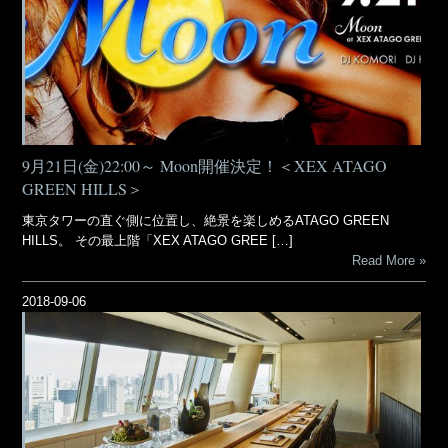
9月21日(金)22:00～ Moon開催決定！＜XEX ATAGO
GREEN HILLS＞
東京タワーの直ぐ側に位置し、絶景を楽しめるATAGO GREEN
HILLS。 その最上階「XEX ATAGO GREE […]
Read More
2018-09-06