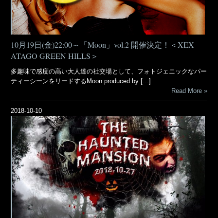
10月19日(金)22:00～「Moon」vol.2 開催決定！＜XEX
ATAGO GREEN HILLS＞
多趣味で感度の高い大人達の社交場として、フォトジェニックなパー
ティーシーンをリードするMoon produced by […]
Read More
2018-10-10