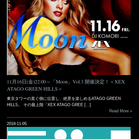
11月16日(金)22:00～「Moon」Vol.3 開催決定！＜XEX
ATAGO GREEN HILLS＞
東京タワーの直ぐ側に位置し、絶景を楽しめるATAGO GREEN
HILLS。 その最上階「XEX ATAGO GREE […]
Read More
2018-11-05