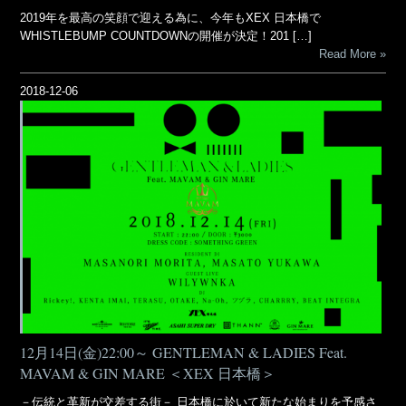
2019年を最高の笑顔で迎える為に、今年もXEX 日本橋で
WHISTLEBUMP COUNTDOWNの開催が決定！201 […]
Read More
2018-12-06
12月14日(金)22:00～ GENTLEMAN & LADIES Feat.
MAVAM & GIN MARE ＜XEX 日本橋＞
－伝統と革新が交差する街－ 日本橋に於いて新たな始まりを予感さ