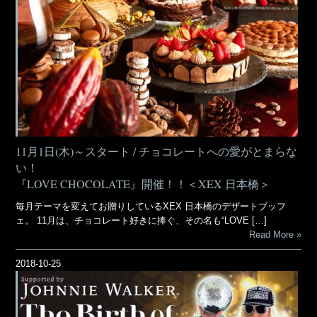
11月1日(木)～スタート / チョコレートへの愛がとまらな
い！
『LOVE CHOCOLATE』開催！！＜XEX 日本橋＞
毎月テーマを変えてお贈りしているXEX 日本橋のデザートブッフ
ェ。 11月は、チョコレート好きに捧ぐ、その名も“LOVE […]
Read More
2018-10-25