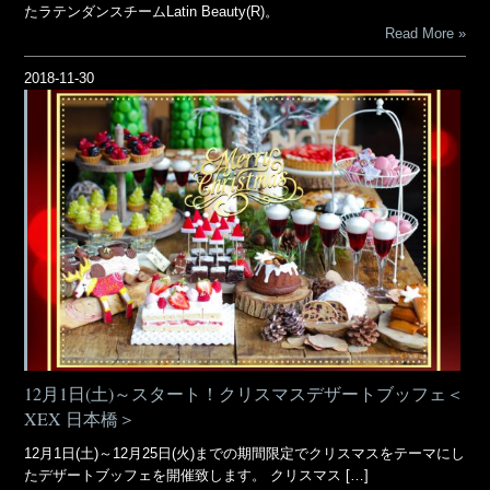
たラテンダンスチームLatin Beauty(R)。
Read More
2018-11-30
12月1日(土)～スタート！クリスマスデザートブッフェ＜
XEX 日本橋＞
12月1日(土)～12月25日(火)までの期間限定でクリスマスをテーマにし
たデザートブッフェを開催致します。 クリスマス […]