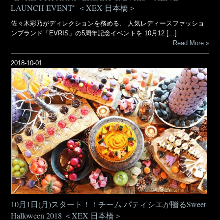
LAUNCH EVENT" ＜XEX 日本橋＞
佐々木彩乃がディレクションを務める、 人気レディースファッショ
ンブランド「EVRIS」の5周年記念イベントを 10月12 […]
Read More
2018-10-01
10月1日(月)スタート！！チーム パティシエが贈るSweet
Halloween 2018 ＜XEX 日本橋＞