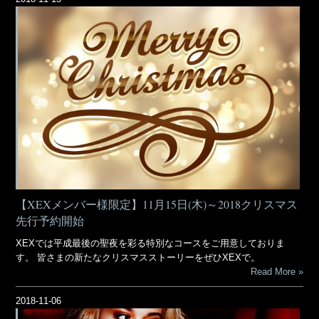
【XEXメンバー様限定】11月15日(木)～2018クリスマス
先行予約開始
XEXでは平成最後の聖夜を彩る特別なコースをご用意しておりま
す。 皆さまの新たなクリスマスストーリーをぜひXEXで。
Read More
2018-11-06