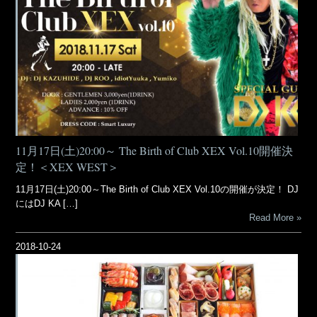
11月17日(土)20:00～ The Birth of Club XEX Vol.10開催決
定！＜XEX WEST＞
11月17日(土)20:00～The Birth of Club XEX Vol.10の開催が決定！ DJ
にはDJ KA […]
Read More
2018-10-24