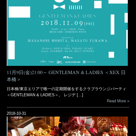
11月9日(金)21:00～ GENTLEMAN & LADIES ＜XEX 日
本橋＞
日本橋/東京エリアで唯一の定期開催をするクラブラウンジパーティ
＜GENTLEMAN & LADIES＞。 レジデ […]
Read More
2018-10-31