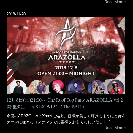
Read More
2018-11-20
12月8日(土)21:00～ The Roof Top Party ARAZOLLA vol.2
開催決定！＜XEX WEST / The BAR＞
今回のARAZOLLAはXmasに備え、皆様が美しく輝けるようにと赤を
テーマに様々なコンテンツでお客様をおもてなしいたし […]
Read More