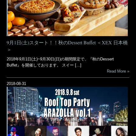
9月1日(土)スタート！！秋のDessert Buffet ＜XEX 日本橋
＞
2018年9月1日(土)~9月30日(日)の期間限定で、『秋のDessert
Buffet』を開催しております。 スイー […]
Read More
2018-08-31