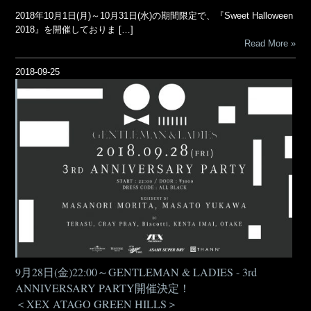
2018年10月1日(月)～10月31日(水)の期間限定で、『Sweet Halloween
2018』を開催しておりま […]
Read More
2018-09-25
9月28日(金)22:00～GENTLEMAN & LADIES - 3rd
ANNIVERSARY PARTY開催決定！
＜XEX ATAGO GREEN HILLS＞