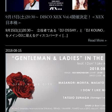
9月15日(土)20:30～ DISCO XEX Vol.4開催決定！＜XEX
日本橋＞
9月15日(土)20:30～ 立役者である「DJ OSSHY」と「DJ KOUNO」
をメインDJに迎えるディスコパーティ […]
Read More
2018-08-15