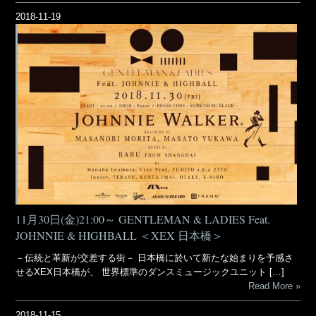
2018-11-19
11月30日(金)21:00～ GENTLEMAN & LADIES Feat.
JOHNNIE & HIGHBALL ＜XEX 日本橋＞
－伝統と革新が交差する街－ 日本橋に於いて新たな始まりを予感さ
せるXEX日本橋が、 世界標準のダンスミュージックユニット […]
Read More
2018-11-15