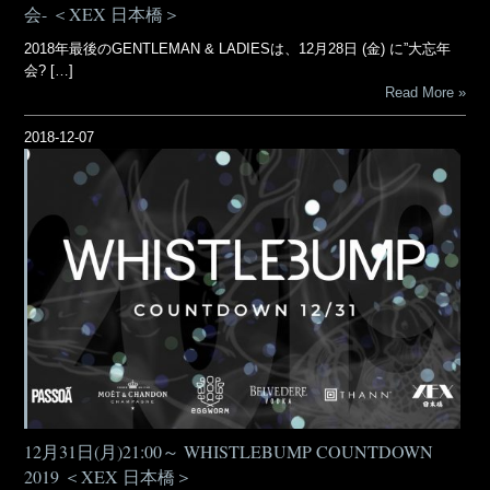
会- ＜XEX 日本橋＞
2018年最後のGENTLEMAN & LADIESは、12月28日 (金) に”大忘年
会? […]
Read More
2018-12-07
12月31日(月)21:00～ WHISTLEBUMP COUNTDOWN
2019 ＜XEX 日本橋＞