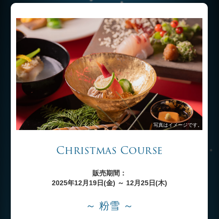
写真はイメージです。
Christmas Course
販売期間：
2025年12月19日(金) ～ 12月25日(木)
～ 粉雪 ～