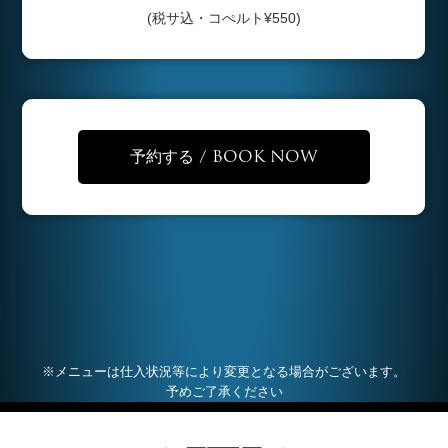
(税サ込・コぺルト¥550)
予約する / BOOK NOW
※メニューは仕入状況等により変更となる場合がございます。
予めご了承ください