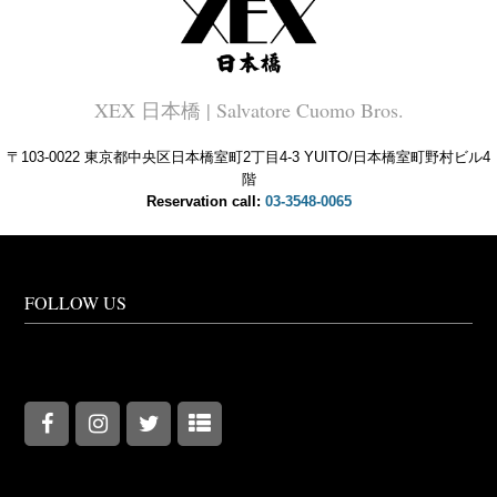
XEX 日本橋 | Salvatore Cuomo Bros.
〒103-0022 東京都中央区日本橋室町2丁目4-3 YUITO/日本橋室町野村ビル4
階
Reservation call:
03-3548-0065
FOLLOW US