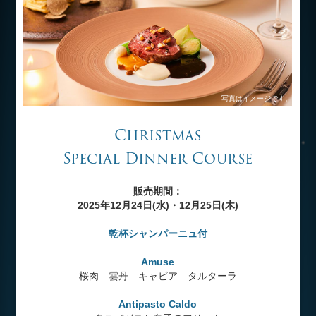
写真はイメージです。
Christmas
Special Dinner Course
販売期間：
2025年12月24日(水)・12月25日(木)
乾杯シャンパーニュ付
Amuse
桜肉 雲丹 キャビア タルターラ
Antipasto Caldo