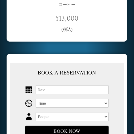
コーヒー
¥13,000
(税込)
BOOK A RESERVATION