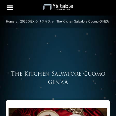
Home
2025 XEX クリスマス
The Kitchen Salvatore Cuomo GINZA
The Kitchen Salvatore Cuomo
GINZA