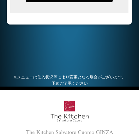
※メニューは仕入状況等により変更となる場合がございます。
予めご了承ください
The Kitchen Salvatore Cuomo GINZA