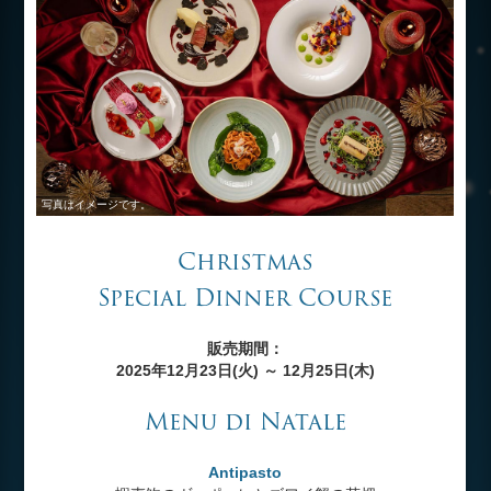
写真はイメージです。
Christmas
Special Dinner Course
販売期間：
2025年12月23日(火) ～ 12月25日(木)
Menu di Natale
Antipasto