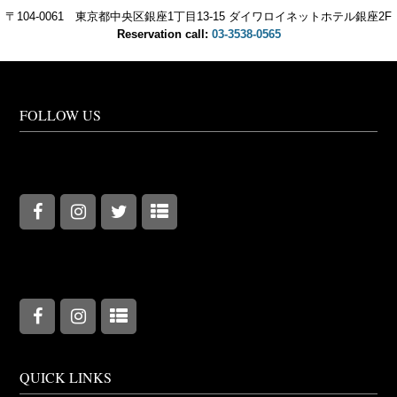
〒104-0061 東京都中央区銀座1丁目13-15 ダイワロイネットホテル銀座2F
Reservation call:
03-3538-0565
FOLLOW US
QUICK LINKS